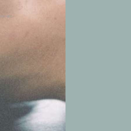
eserved.