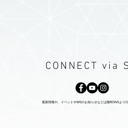
CONNECT via 
最新情報や、イベントやWSのお知らせなどは随時SNSより