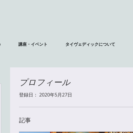
e
講座・イベント
タイヴェディックについて
プロフィール
登録日： 2020年5月27日
記事