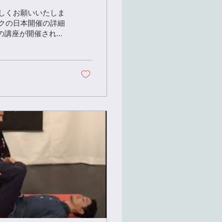
しくお願いいたしま
クの日本開催の詳細
3の講座が開催されま