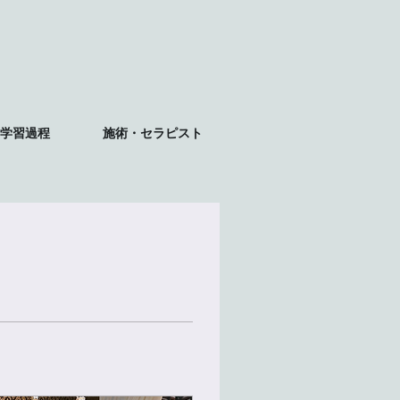
学習過程
施術・セラピスト