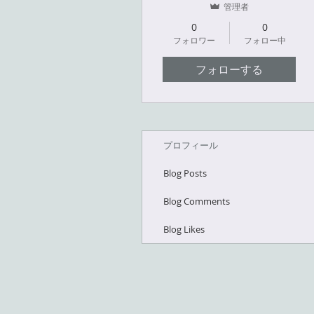
管理者
0
0
フォロワー
フォロー中
フォローする
プロフィール
Blog Posts
Blog Comments
Blog Likes