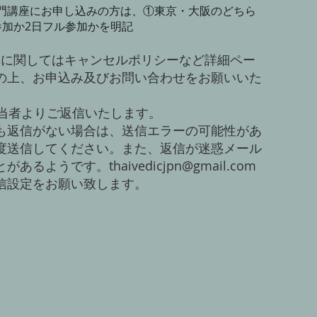
門講座にお申し込みの方は、①東京・大阪のどちら
参加か2日フル参加かを明記
講に関してはキャンセルポリシーなど詳細ペー
の上、お申込み及びお問い合わせをお願いいた
担当者よりご返信いたします。
も返信がない場合は、送信エラーの可能性があ
度送信してください。また、返信が迷惑メール
るようです。thaivedicjpn@gmail.com
信設定をお願い致します。