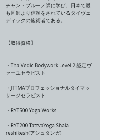
チャン・ブルーノ師に学び、日本で最
も同師より信頼をされているタイヴェ
ディックの施術者である。
【取得資格】
・ThaiVedic Bodywork Level 2.認定ヴ
ァーユセラピスト
・JTTMAプロフェッショナルタイマッ
サージセラピスト
・RYT500 Yoga Works
・RYT200 TattvaYoga Shala 
reshikesh(アシュタンガ)