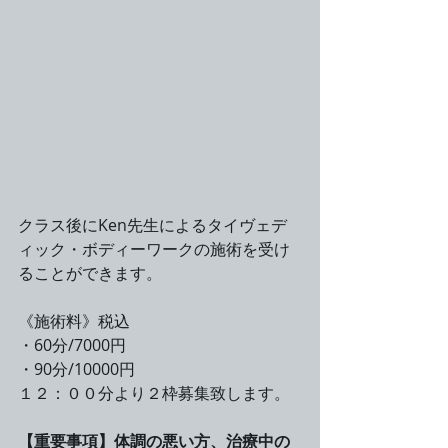
クラス後にKen先生によるタイヴェデ
ィック・ボディーワークの施術を受け
ることができます。
《施術料》税込
・60分/7000円
・90分/10000円
１２：００分より２枠募集致します。
【重要事項】体調の悪い方、治療中の