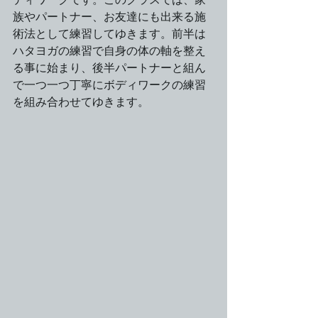
族やパートナー、お友達にも出来る施
術法として練習してゆきます。前半は
ハタヨガの練習で自身の体の軸を整え
る事に始まり、後半パートナーと組ん
で一つ一つ丁寧にボディワークの練習
を組み合わせてゆきます。