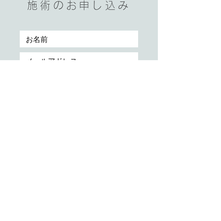
施術のお申し込み
送信する