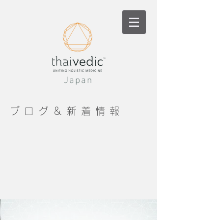
Japan
ブログ＆新着情報