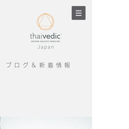
Japan
ブログ＆新着情報