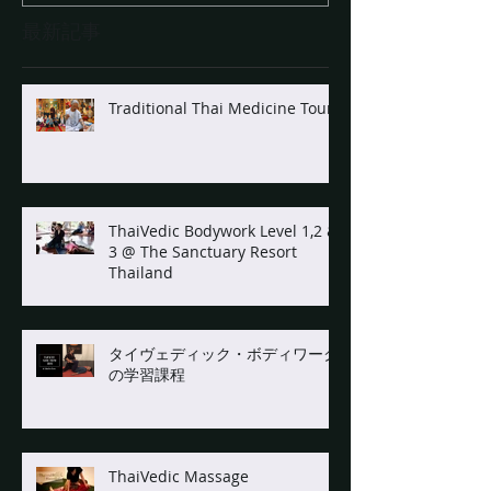
最新記事
Traditional Thai Medicine Tour
ThaiVedic Bodywork Level 1,2 &
3 @ The Sanctuary Resort
Thailand
タイヴェディック・ボディワーク
の学習課程
ThaiVedic Massage