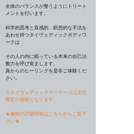
全体のバランスが整うようにトリート
メントを行います。
科学的思考と直感的、瞑想的な手法を
あわせ持つタイヴェディックボディワ
ークは
その人の内に眠っている本来の自己治
癒力を呼び覚まします。
真からのヒーリングを是非ご体験くだ
さい。
※タイヴェディックマッサージは女性
限定の施術となります。
★施術の詳細情報はこちらからご覧下
さい★