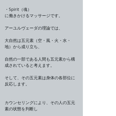
・Spirit（魂）
に働きかけるマッサージです。
アーユルヴェーダの理論では、
大自然は五元素（空・風・火・水・
地）から成り立ち、
自然の一部である人間も五元素から構
成されていると考えます。
そして、その五元素は身体の各部位に
反応します。
カウンセリングにより、その人の五元
素の状態を判断し